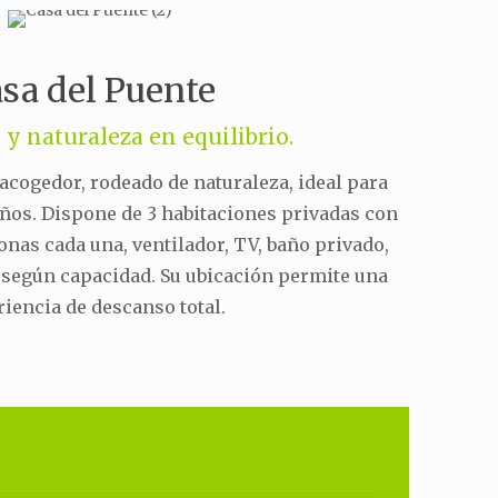
sa del Puente
 y naturaleza en equilibrio.
acogedor, rodeado de naturaleza, ideal para
ños. Dispone de 3 habitaciones privadas con
onas cada una, ventilador, TV, baño privado,
 según capacidad. Su ubicación permite una
iencia de descanso total.