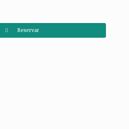
Reservar