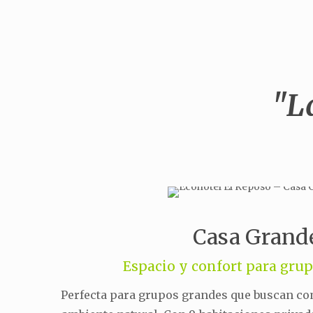
"L
Casa Grand
Espacio y confort para grup
Perfecta para grupos grandes que buscan c