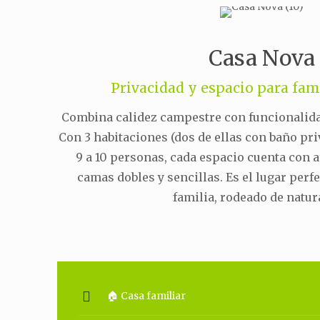
Casa Nova
Privacidad y espacio para fam
Combina calidez campestre con funcionalida
Con 3 habitaciones (dos de ellas con baño pri
9 a 10 personas, cada espacio cuenta con 
camas dobles y sencillas. Es el lugar perf
familia, rodeado de natur
🏠 Casa familiar